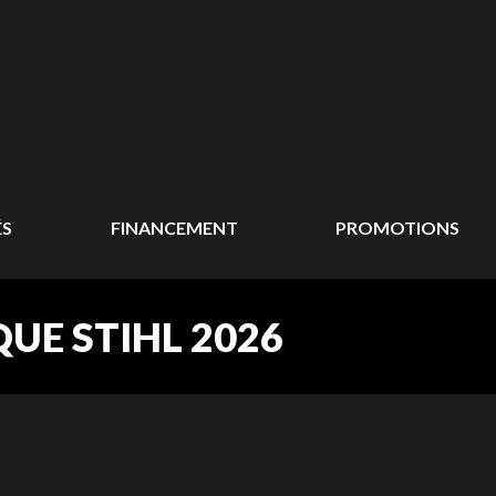
ÉS
FINANCEMENT
PROMOTIONS
UE STIHL 2026