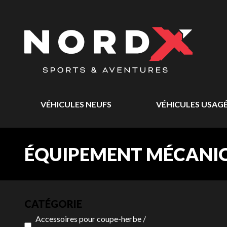
VÉHICULES NEUFS
VÉHICULES USAG
ÉQUIPEMENT MÉCANIQ
CATÉGORIE
Accessoires pour coupe-herbe /