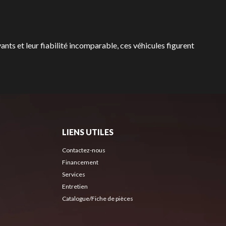
vants et leur fiabilité incomparable, ces véhicules figurent
LIENS UTILES
Contactez-nous
Financement
Services
Entretien
Catalogue/Fiche de pièces