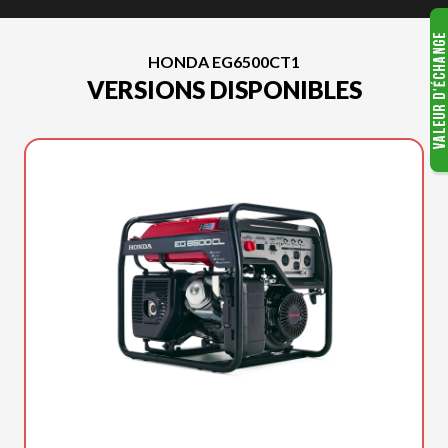
HONDA EG6500CT1
VERSIONS DISPONIBLES