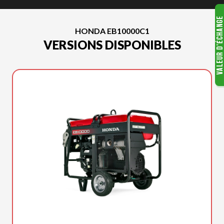
HONDA EB10000C1
VERSIONS DISPONIBLES