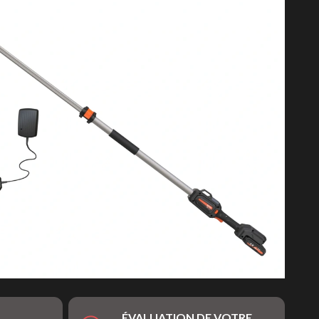
ÉVALUATION DE VOTRE