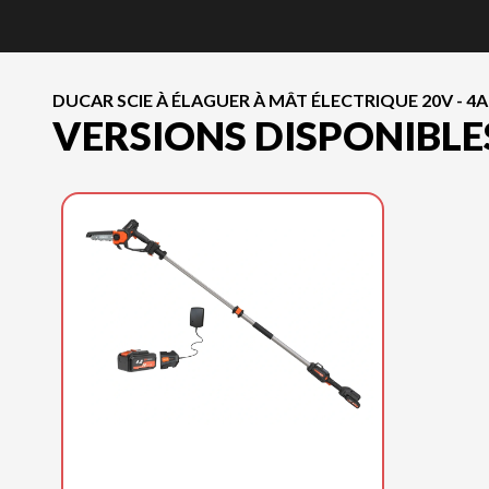
DUCAR SCIE À ÉLAGUER À MÂT ÉLECTRIQUE 20V - 4A
VERSIONS DISPONIBLE
DUCAR 2025