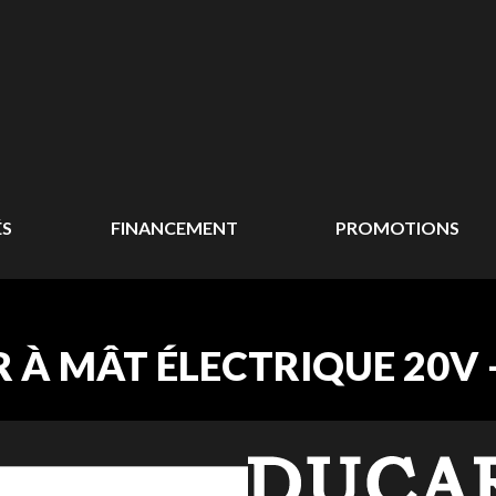
ÉS
FINANCEMENT
PROMOTIONS
 À MÂT ÉLECTRIQUE 20V 