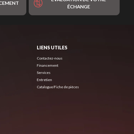
NCEMENT
ÉCHANGE
LIENS UTILES
Contactez-nous
Financement
Services
Entretien
Catalogue/Fiche de pièces