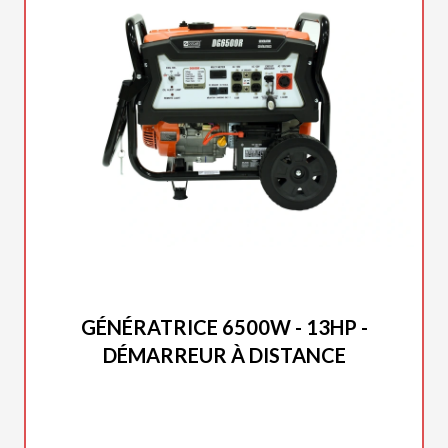
DUCAR 2025
GÉNÉRATRICE 6500W - 13HP -
DÉMARREUR À DISTANCE