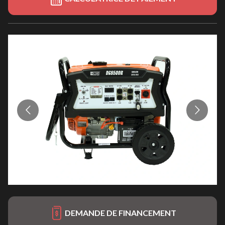
DEMANDE DE FINANCEMENT