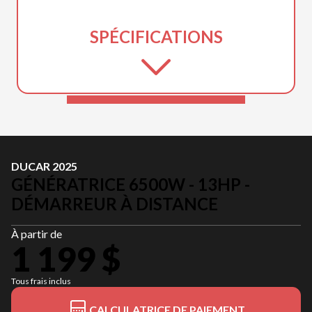
SPÉCIFICATIONS
DUCAR 2025
GÉNÉRATRICE 6500W - 13HP -
DÉMARREUR À DISTANCE
À partir de
1 199 $
Tous frais inclus
CALCULATRICE DE PAIEMENT