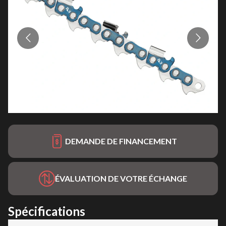
DEMANDE DE FINANCEMENT
ÉVALUATION DE VOTRE ÉCHANGE
Spécifications