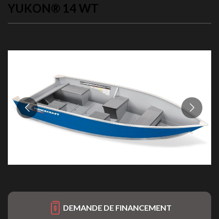
YUKON® 14 WT
DEMANDE DE FINANCEMENT