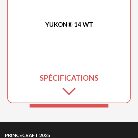
PRINCECRAFT 2025
YUKON® 14 WT
SPÉCIFICATIONS
PRINCECRAFT 2025