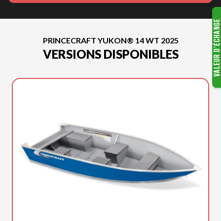
PRINCECRAFT YUKON® 14 WT 2025
VERSIONS DISPONIBLES