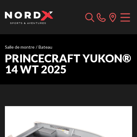
Salle de montre
/
Bateau
PRINCECRAFT YUKON®
14 WT 2025