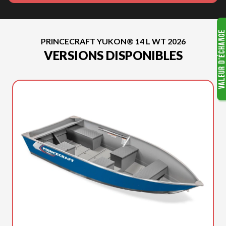
PRINCECRAFT YUKON® 14 L WT 2026
VERSIONS DISPONIBLES