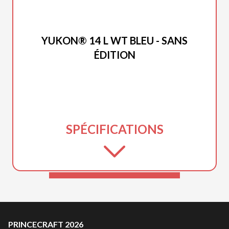
PRINCECRAFT 2026
YUKON® 14 L WT BLEU - SANS
ÉDITION
SPÉCIFICATIONS
PRINCECRAFT 2026