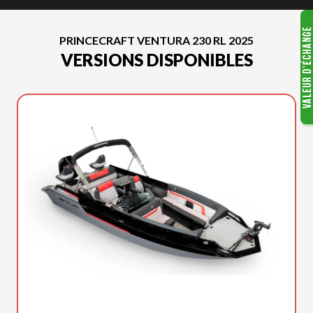
PRINCECRAFT VENTURA 230 RL 2025
VERSIONS DISPONIBLES