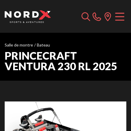
Salle de montre
/
Bateau
PRINCECRAFT
VENTURA 230 RL 2025