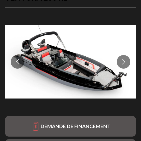
DEMANDE DE FINANCEMENT