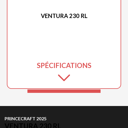
PRINCECRAFT 2025
VENTURA 230 RL
SPÉCIFICATIONS
PRINCECRAFT 2025
VENTURA 230 RL