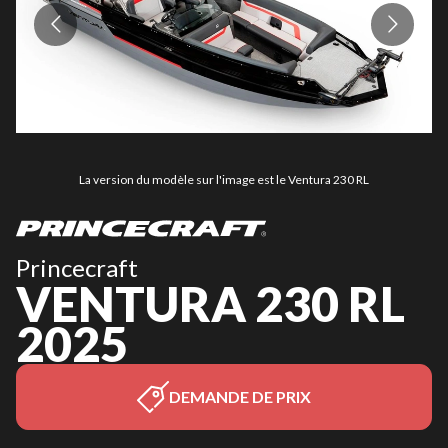
La version du modèle sur l'image est le Ventura 230 RL
Princecraft
VENTURA 230 RL
2025
DEMANDE DE PRIX