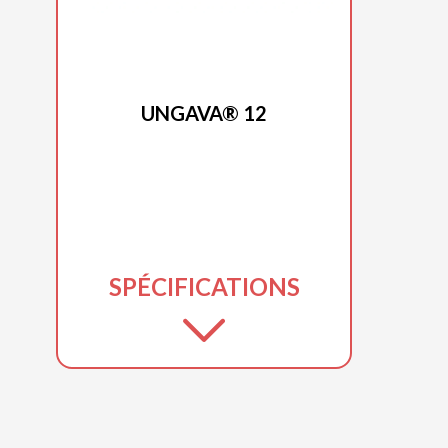
PRINCECRAFT 2025
UNGAVA® 12
SPÉCIFICATIONS