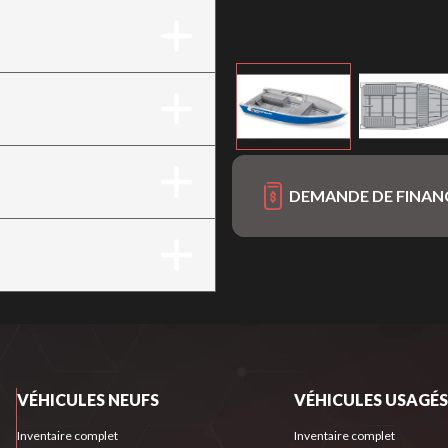
DEMANDE DE FINA
VÉHICULES NEUFS
VÉHICULES USAGÉS
Inventaire complet
Inventaire complet