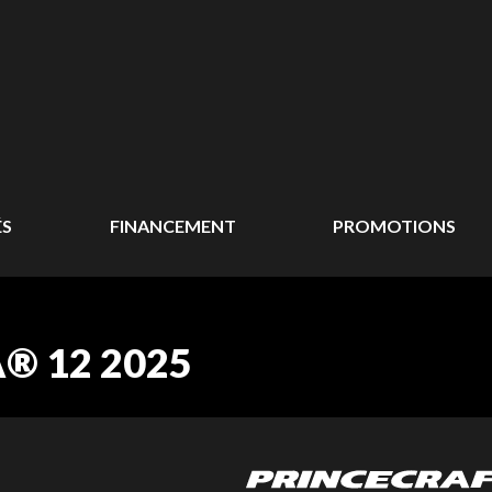
ÉS
FINANCEMENT
PROMOTIONS
® 12 2025