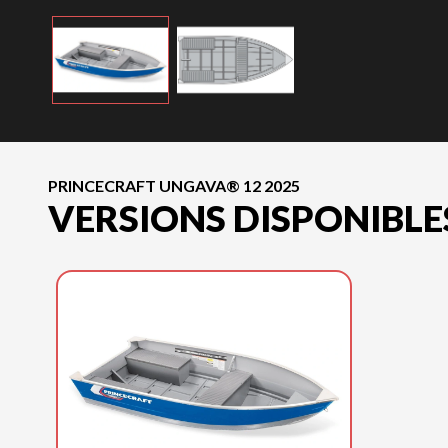
PRINCECRAFT UNGAVA® 12 2025
VERSIONS DISPONIBLE