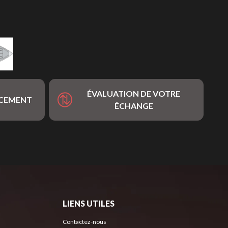
ÉVALUATION DE VOTRE
NCEMENT
ÉCHANGE
LIENS UTILES
Contactez-nous