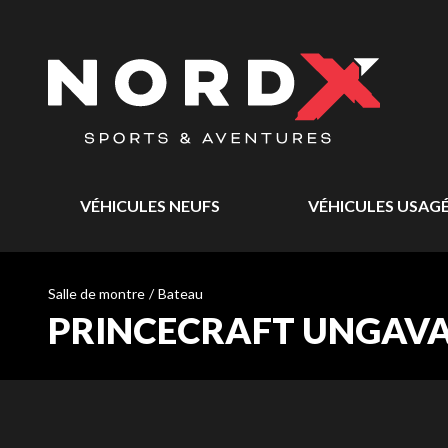
VÉHICULES NEUFS
VÉHICULES USAG
Salle de montre
/
Bateau
PRINCECRAFT UNGAVA