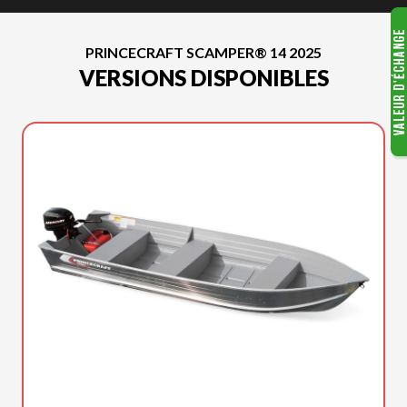
PRINCECRAFT SCAMPER® 14 2025
VERSIONS DISPONIBLES