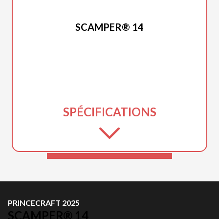
PRINCECRAFT 2025
SCAMPER® 14
SPÉCIFICATIONS
PRINCECRAFT 2025
SCAMPER® 14