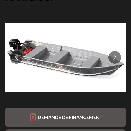
DEMANDE DE FINANCEMENT