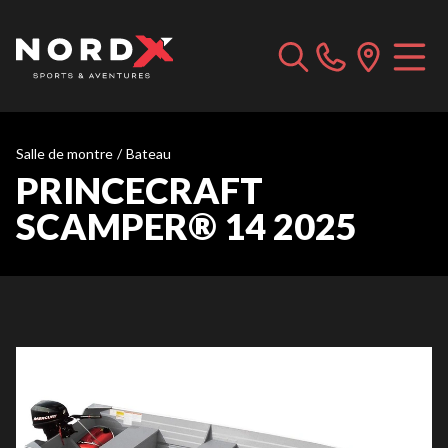
Salle de montre
/
Bateau
PRINCECRAFT
SCAMPER® 14 2025