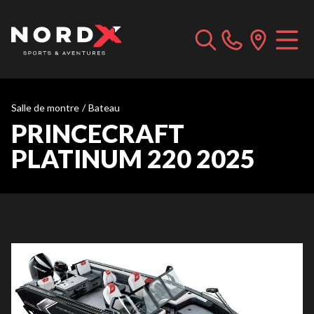
Salle de montre
/
Bateau
PRINCECRAFT
PLATINUM 220 2025