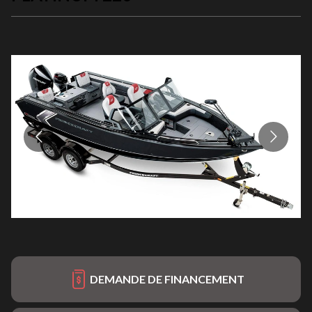
DEMANDE DE FINANCEMENT