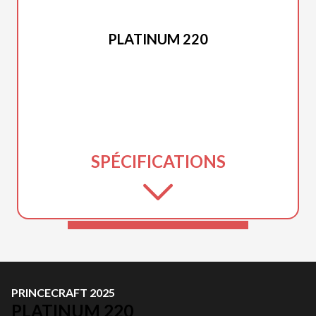
PRINCECRAFT 2025
PLATINUM 220
SPÉCIFICATIONS
PRINCECRAFT 2025
PLATINUM 220