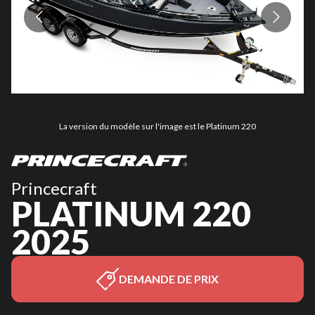
La version du modèle sur l'image est le Platinum 220
Princecraft
PLATINUM 220
2025
DEMANDE DE PRIX