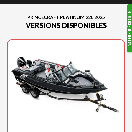
PRINCECRAFT PLATINUM 220 2025
VERSIONS DISPONIBLES