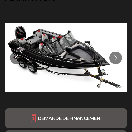
DEMANDE DE FINANCEMENT