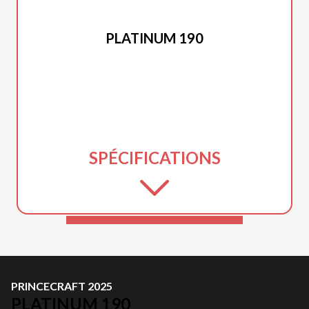
PRINCECRAFT 2025
PLATINUM 190
SPÉCIFICATIONS
PRINCECRAFT 2025
PLATINUM 190