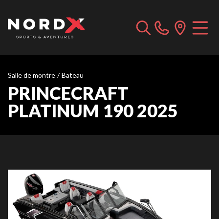
Salle de montre
/
Bateau
PRINCECRAFT
PLATINUM 190 2025