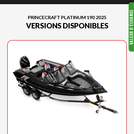
PRINCECRAFT PLATINUM 190 2025
VERSIONS DISPONIBLES