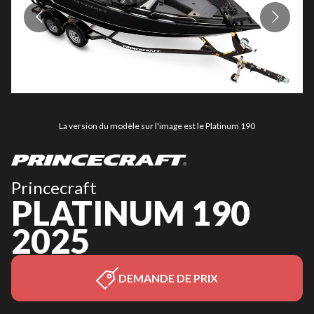
La version du modèle sur l'image est le Platinum 190
Princecraft
PLATINUM 190
2025
DEMANDE DE PRIX