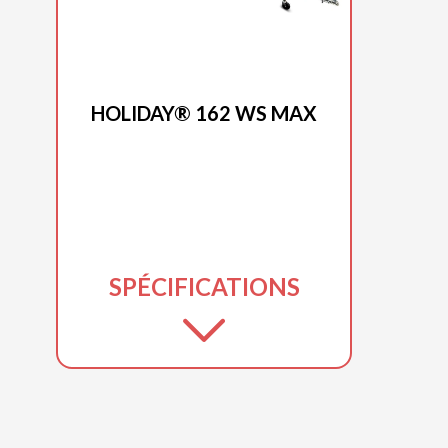
PRINCECRAFT 2025
HOLIDAY® 162 WS MAX
SPÉCIFICATIONS