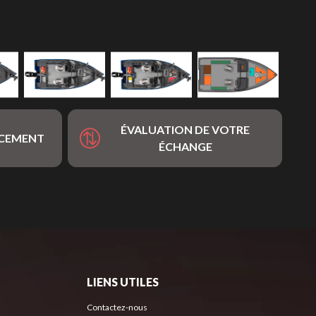
ÉVALUATION DE VOTRE
NCEMENT
ÉCHANGE
LIENS UTILES
Contactez-nous