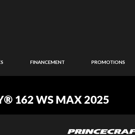
ÉS
FINANCEMENT
PROMOTIONS
Y® 162 WS MAX 2025