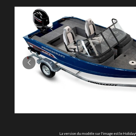
La version du modèle sur l'image est le Holid