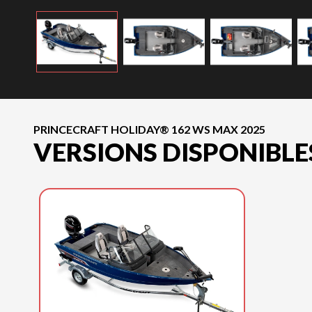
PRINCECRAFT HOLIDAY® 162 WS MAX 2025
VERSIONS DISPONIBLE