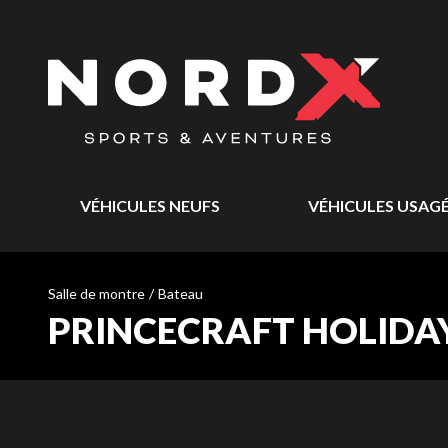
VÉHICULES NEUFS
VÉHICULES USAG
Salle de montre
/
Bateau
PRINCECRAFT HOLIDA