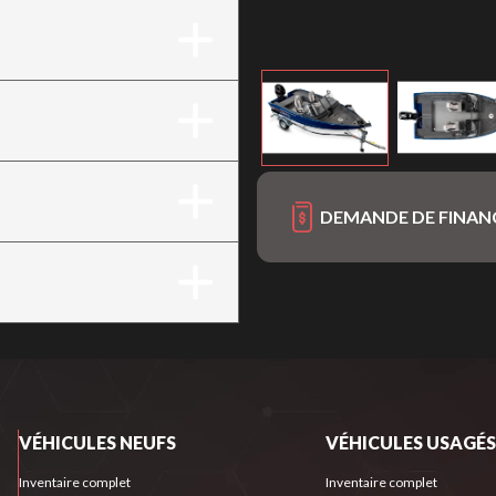
DEMANDE DE FINA
VÉHICULES NEUFS
VÉHICULES USAGÉS
Inventaire complet
Inventaire complet