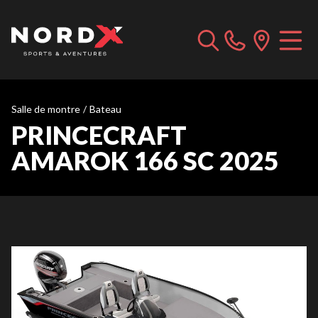
Salle de montre
/
Bateau
PRINCECRAFT
AMAROK 166 SC 2025