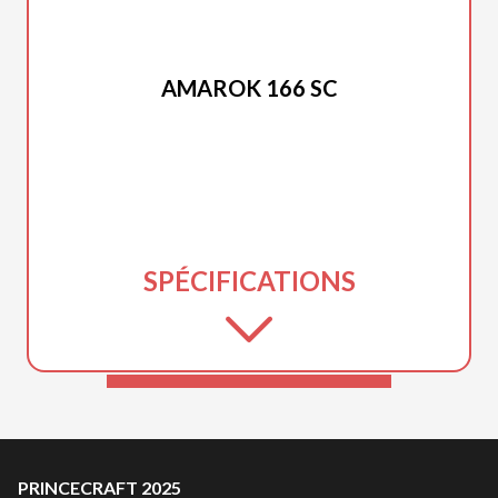
PRINCECRAFT 2025
AMAROK 166 SC
SPÉCIFICATIONS
PRINCECRAFT 2025