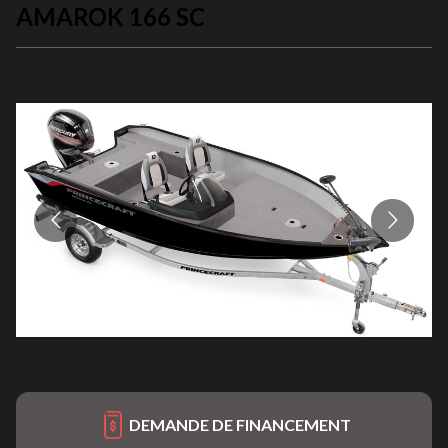
AMAROK 166 SC
DEMANDE DE FINANCEMENT