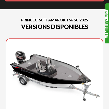
PRINCECRAFT AMAROK 166 SC 2025
VERSIONS DISPONIBLES