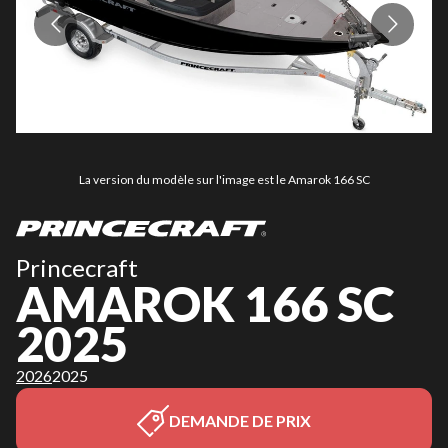
La version du modèle sur l'image est le Amarok 166 SC
Princecraft
AMAROK 166 SC
2025
2026
2025
DEMANDE DE PRIX