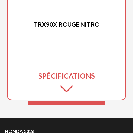
HONDA 2026
TRX90X ROUGE NITRO
SPÉCIFICATIONS
HONDA 2026