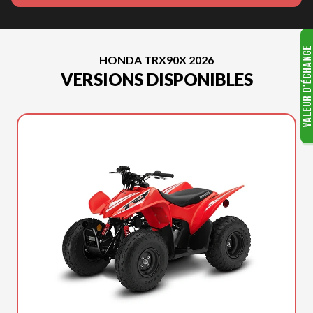
HONDA TRX90X 2026
VERSIONS DISPONIBLES