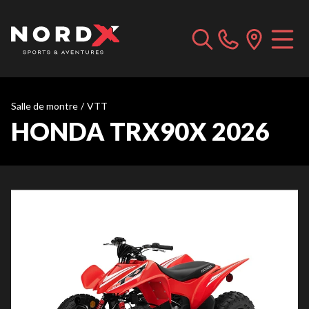
Salle de montre
/
VTT
HONDA TRX90X 2026