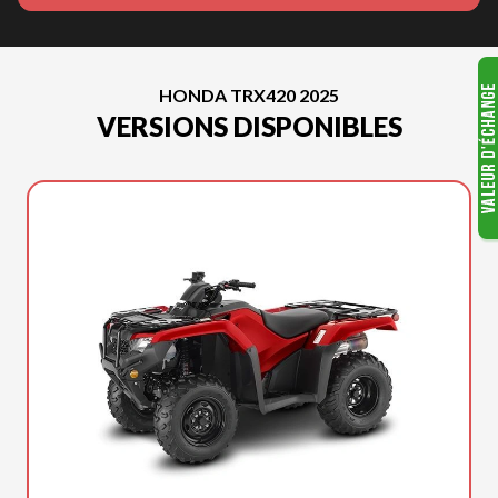
HONDA TRX420 2025
VERSIONS DISPONIBLES