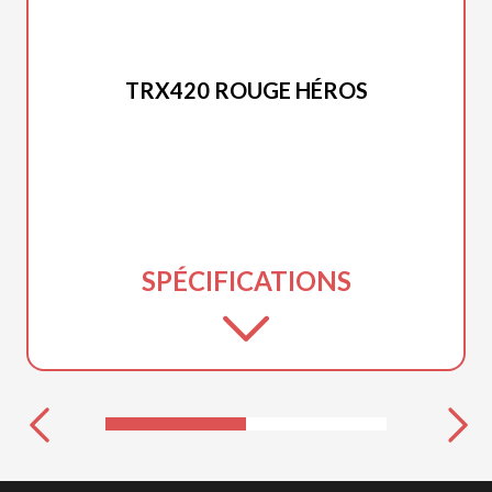
HONDA 2025
TRX420 ROUGE HÉROS
SPÉCIFICATIONS