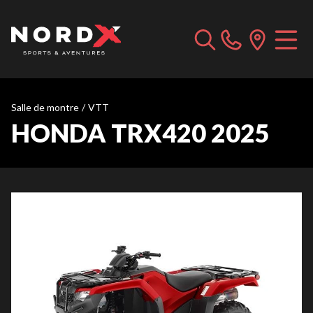
Salle de montre
/
VTT
HONDA TRX420 2025