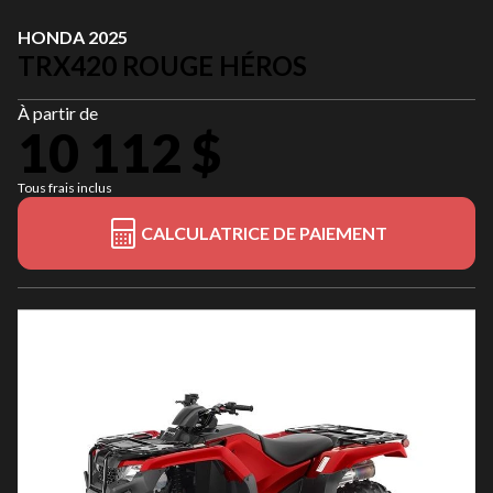
HONDA 2025
TRX420 ROUGE HÉROS
À partir de
10 112 $
Tous frais inclus
CALCULATRICE DE PAIEMENT