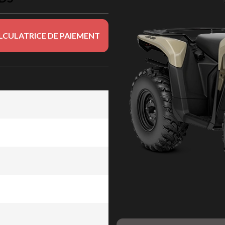
LCULATRICE DE PAIEMENT