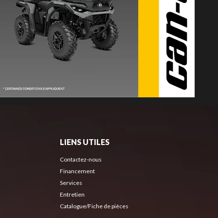
LIENS UTILES
Contactez-nous
Financement
Services
Entretien
Catalogue/Fiche de pièces