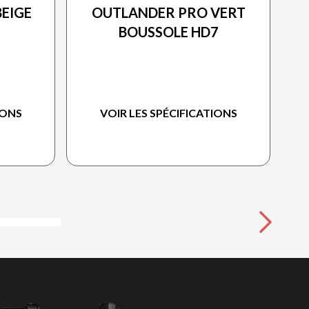
EIGE
OUTLANDER PRO VERT
BOUSSOLE HD7
IONS
VOIR LES SPÉCIFICATIONS