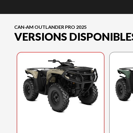
CAN-AM OUTLANDER PRO 2025
VERSIONS DISPONIBLE
CAN-AM 2025