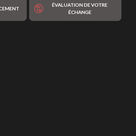
ÉVALUATION DE VOTRE
NCEMENT
ÉCHANGE