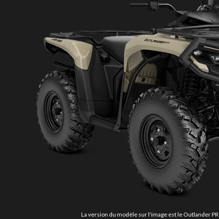
La version du modèle sur l'image est le Outlander 