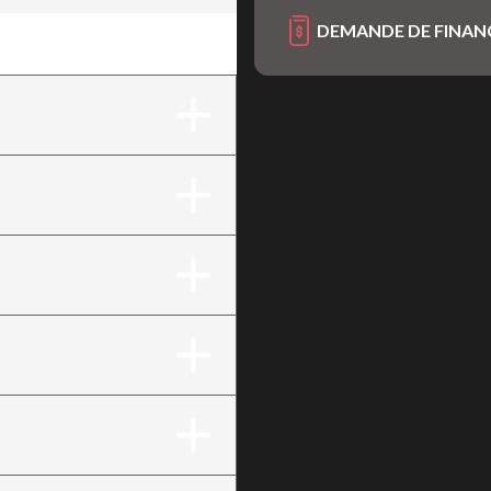
DEMANDE DE FINA