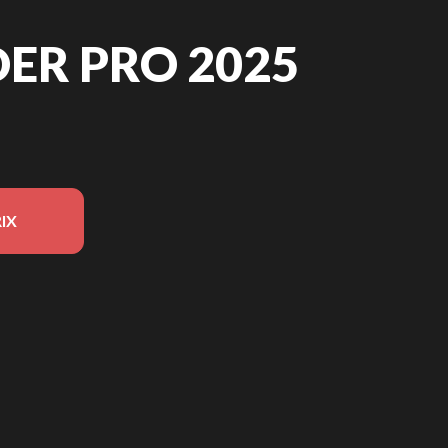
ER PRO 2025
IX