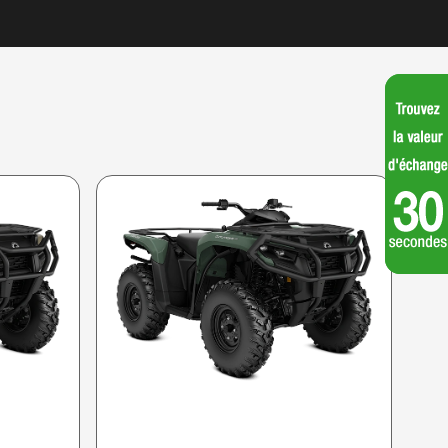
CAN-AM 2025