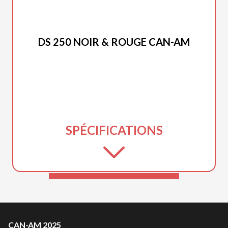
CAN-AM 2025
DS 250 NOIR & ROUGE CAN-AM
SPÉCIFICATIONS
CAN-AM 2025