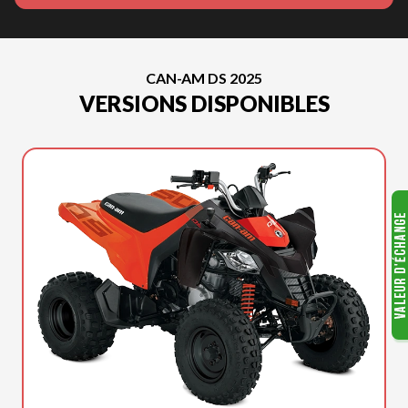
CAN-AM DS 2025
VERSIONS DISPONIBLES