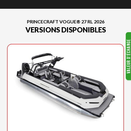
PRINCECRAFT VOGUE® 27 RL 2026
VERSIONS DISPONIBLES