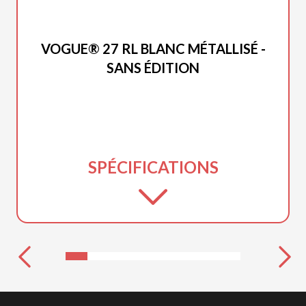
PRINCECRAFT 2026
VOGUE® 27 RL BLANC MÉTALLISÉ -
SANS ÉDITION
SPÉCIFICATIONS