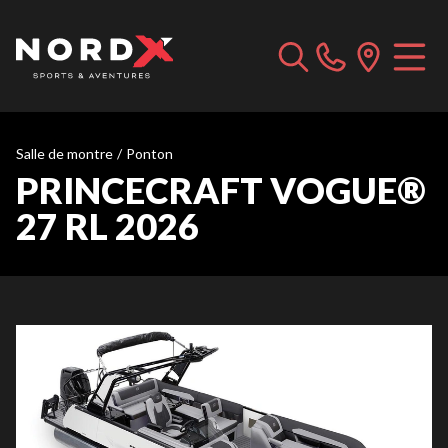
Salle de montre
/
Ponton
PRINCECRAFT VOGUE®
27 RL 2026