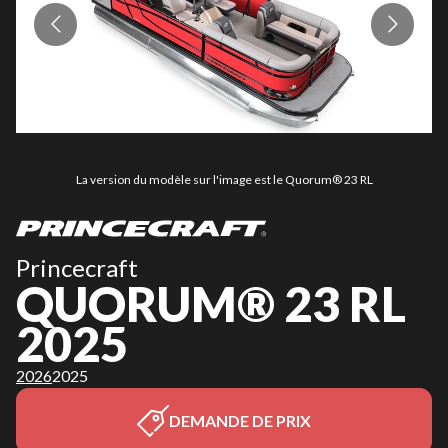
La version du modèle sur l'image est le Quorum® 23 RL
Princecraft
QUORUM® 23 RL
2025
2026
2025
DEMANDE DE PRIX