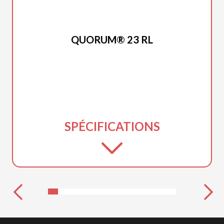
PRINCECRAFT 2025
QUORUM® 23 RL
SPÉCIFICATIONS