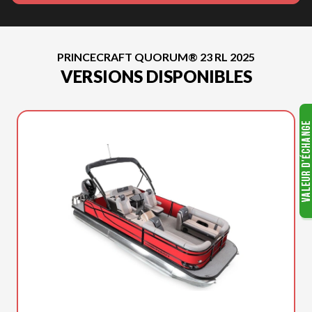
PRINCECRAFT QUORUM® 23 RL 2025
VERSIONS DISPONIBLES