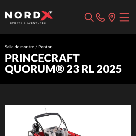
Salle de montre
/
Ponton
PRINCECRAFT
QUORUM® 23 RL 2025