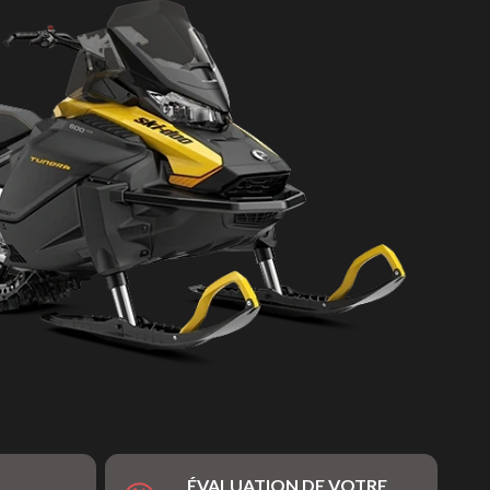
ÉVALUATION DE VOTRE