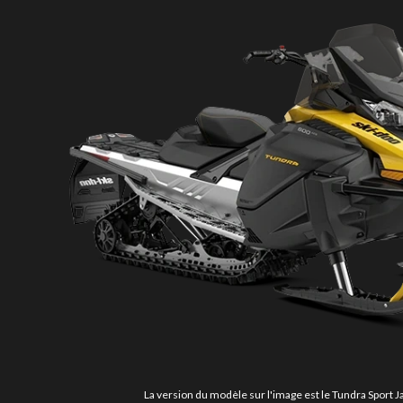
La version du modèle sur l'image est le Tundra Sport J