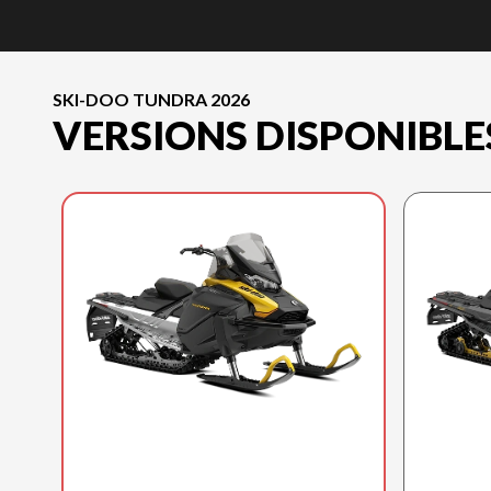
SKI-DOO TUNDRA 2026
VERSIONS DISPONIBLE
SKI-DOO 2026