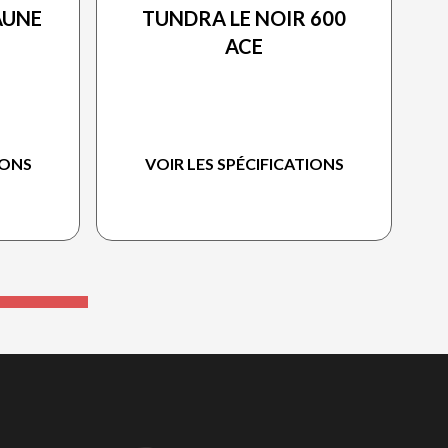
AUNE
TUNDRA LE NOIR 600
ACE
IONS
VOIR LES SPÉCIFICATIONS