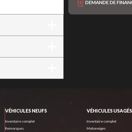
DEMANDE DE FINA
VÉHICULES NEUFS
VÉHICULES USAGÉS
Inventaire complet
Inventaire complet
Remorques
Motoneiges