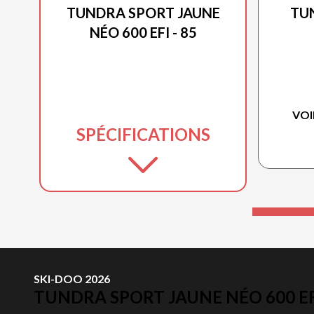
TUNDRA SPORT JAUNE
TUN
NÉO 600 EFI - 85
VOI
SPÉCIFICATIONS
SKI-DOO 2026
TUNDRA SPORT JAUNE NÉO 600 EFI