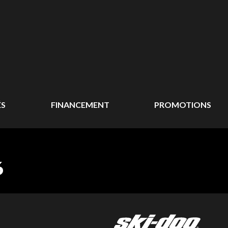
ÉS
FINANCEMENT
PROMOTIONS
6