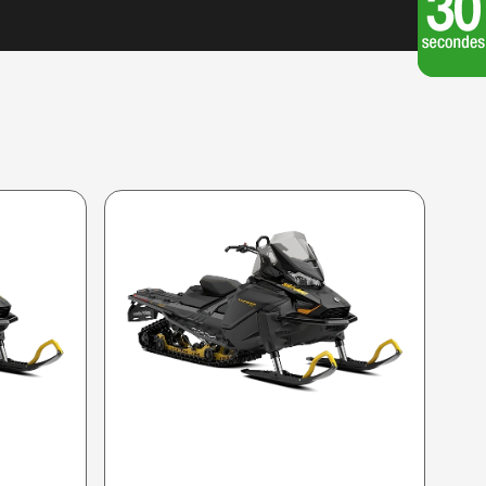
SKI-DOO 2026