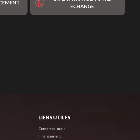
NCEMENT
ÉCHANGE
LIENS UTILES
Contactez-nous
Financement