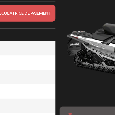
LCULATRICE DE PAIEMENT
85