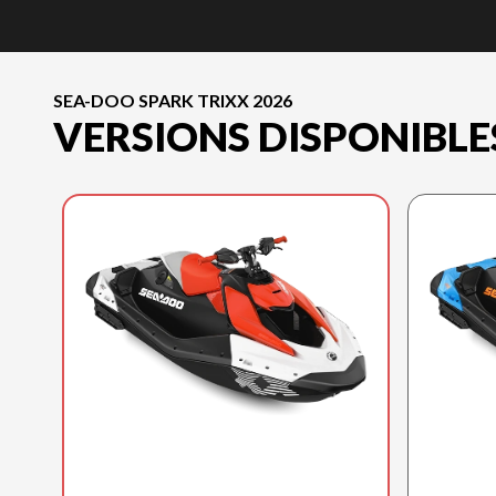
SEA-DOO SPARK TRIXX 2026
VERSIONS DISPONIBLE
SEA-DOO 2026