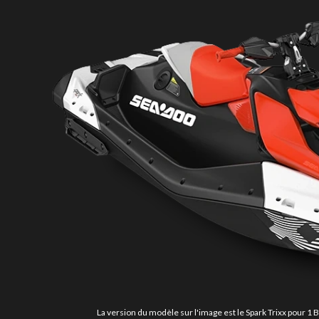
La version du modèle sur l'image est le Spark Trixx pour 1 