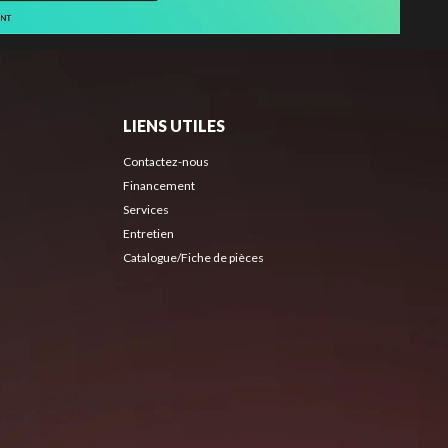
LIENS UTILES
Contactez-nous
Financement
Services
Entretien
Catalogue/Fiche de pièces