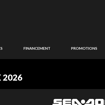
ÉS
FINANCEMENT
PROMOTIONS
 2026