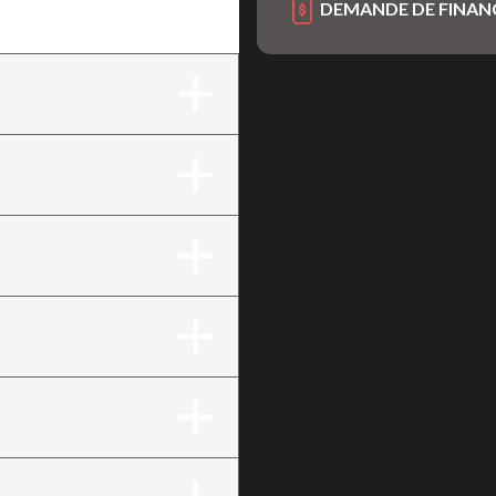
DEMANDE DE FINA