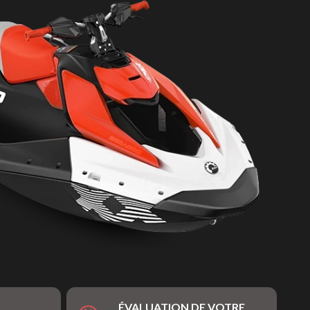
ÉVALUATION DE VOTRE