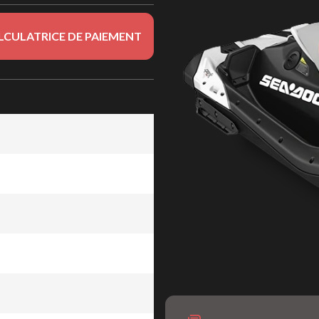
LCULATRICE DE PAIEMENT
Dragon 90 ch