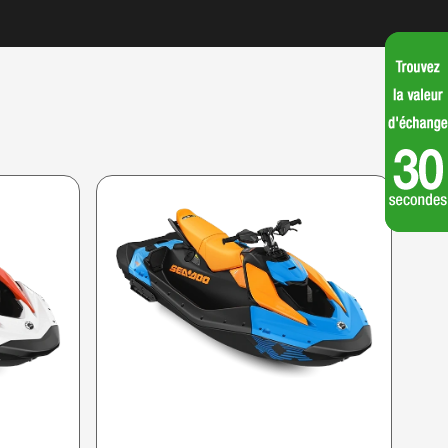
SEA-DOO 2026