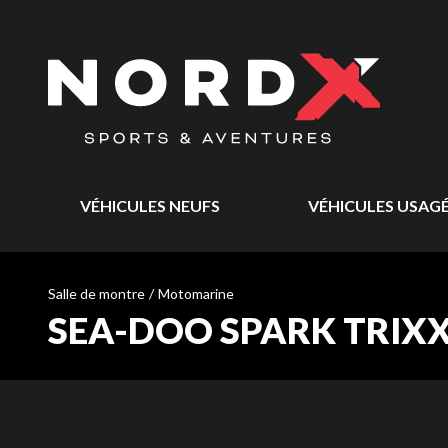
VÉHICULES NEUFS
VÉHICULES USAG
Salle de montre
/
Motomarine
SEA-DOO SPARK TRIXX