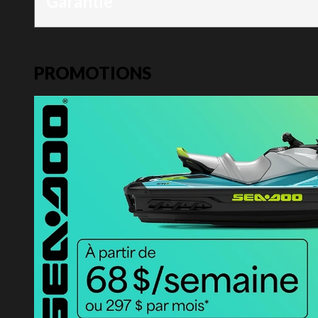
Garantie
PROMOTIONS