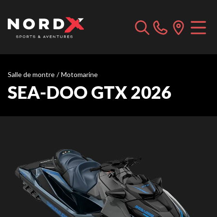
Salle de montre
/
Motomarine
SEA-DOO GTX 2026