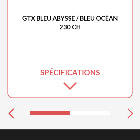
SEA-DOO 2026
GTX BLEU ABYSSE / BLEU OCÉAN
230 CH
SPÉCIFICATIONS