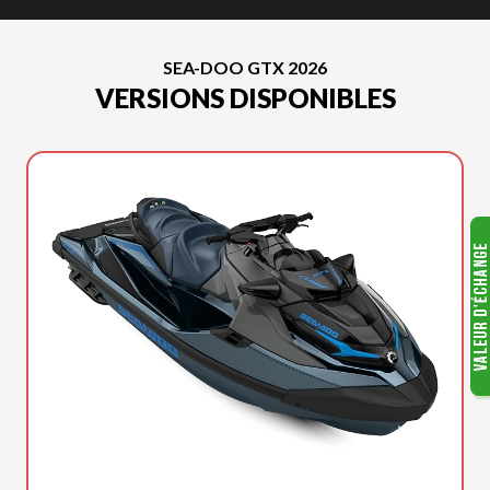
SEA-DOO GTX 2026
VERSIONS DISPONIBLES