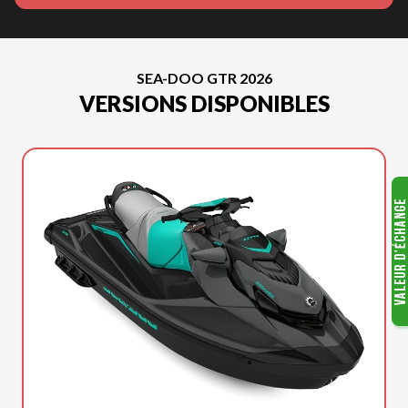
SEA-DOO GTR 2026
VERSIONS DISPONIBLES