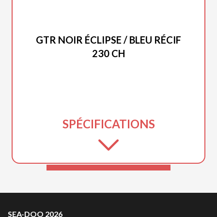
SEA-DOO 2026
GTR NOIR ÉCLIPSE / BLEU RÉCIF
230 CH
SPÉCIFICATIONS
SEA-DOO 2026