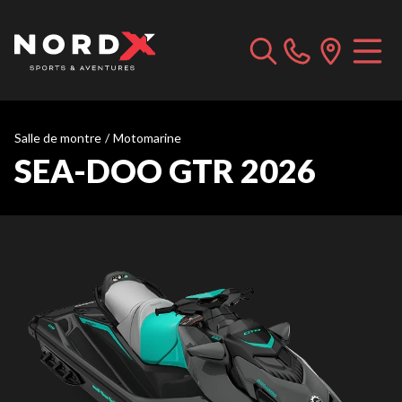
Salle de montre
/
Motomarine
SEA-DOO GTR 2026