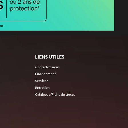
LIENS UTILES
Contactez-nous
Financement
Services
Entretien
Catalogue/Fiche de pièces