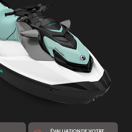
ÉVALUATION DE VOTRE