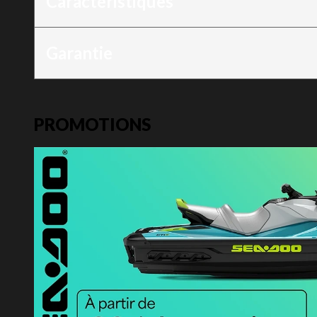
Caractéristiques
Garantie
PROMOTIONS