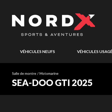
VÉHICULES NEUFS
VÉHICULES USAG
Salle de montre
/
Motomarine
SEA-DOO GTI 2025