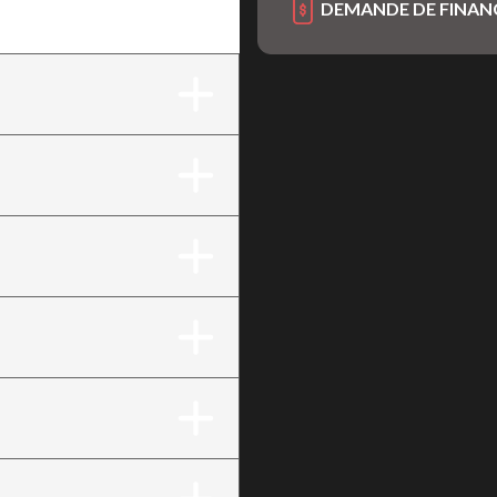
DEMANDE DE FINA