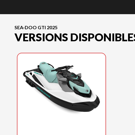
SEA-DOO GTI 2025
VERSIONS DISPONIBLE
SEA-DOO 2025