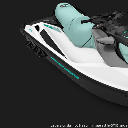
La version du modèle sur l'image est le GTI Blanc