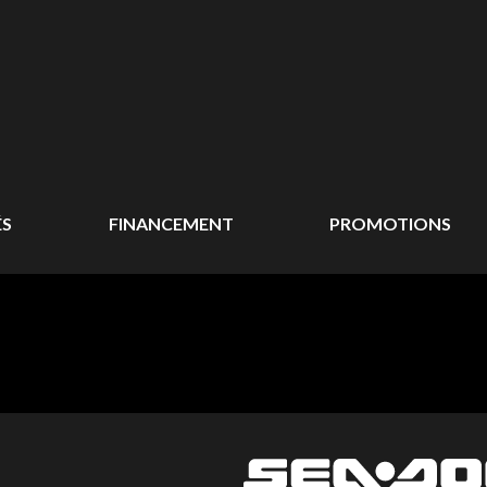
ÉS
FINANCEMENT
PROMOTIONS