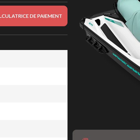
LCULATRICE DE PAIEMENT