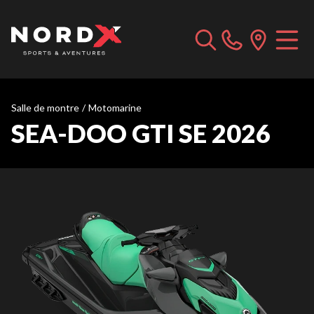
Salle de montre
/
Motomarine
SEA-DOO GTI SE 2026