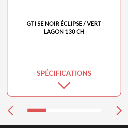
SEA-DOO 2026
GTI SE NOIR ÉCLIPSE / VERT
LAGON 130 CH
SPÉCIFICATIONS