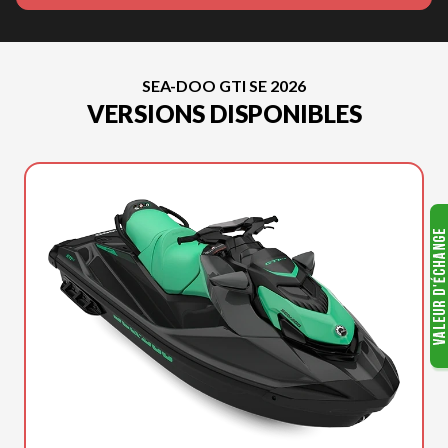
SEA-DOO GTI SE 2026
VERSIONS DISPONIBLES