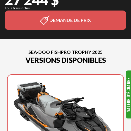
Tous frais inclus
DEMANDE DE PRIX
SEA-DOO FISHPRO TROPHY 2025
VERSIONS DISPONIBLES