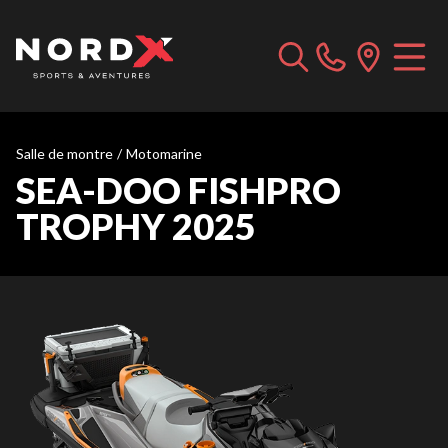
Salle de montre
/
Motomarine
SEA-DOO FISHPRO
TROPHY 2025