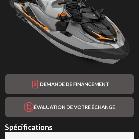
DEMANDE DE FINANCEMENT
ÉVALUATION DE VOTRE ÉCHANGE
Spécifications