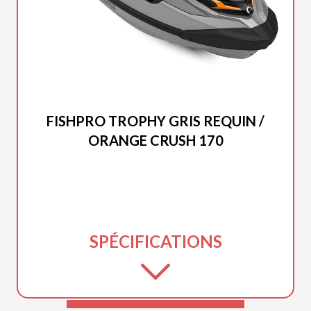
SEA-DOO 2025
FISHPRO TROPHY GRIS REQUIN /
ORANGE CRUSH 170
SPÉCIFICATIONS