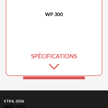
STIHL 2026
WP 300
SPÉCIFICATIONS
STIHL 2026
WP 300