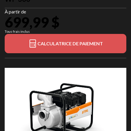
À partir de
699,99 $
Tous frais inclus
CALCULATRICE DE PAIEMENT