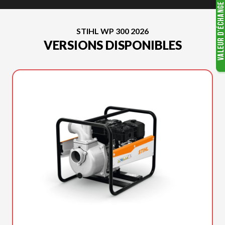
STIHL WP 300 2026
VERSIONS DISPONIBLES