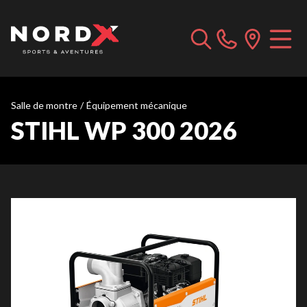
Salle de montre
/
Équipement mécanique
STIHL WP 300 2026