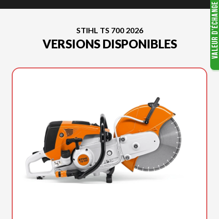
STIHL TS 700 2026
VERSIONS DISPONIBLES