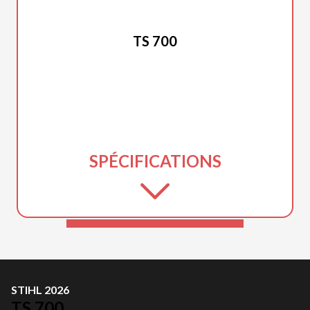
STIHL 2026
TS 700
SPÉCIFICATIONS
STIHL 2026
TS 700