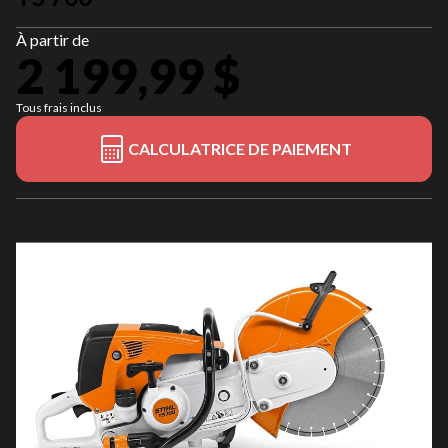
À partir de
2 199,99 $
Tous frais inclus
CALCULATRICE DE PAIEMENT