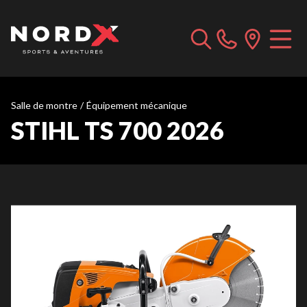
Salle de montre
/
Équipement mécanique
STIHL TS 700 2026