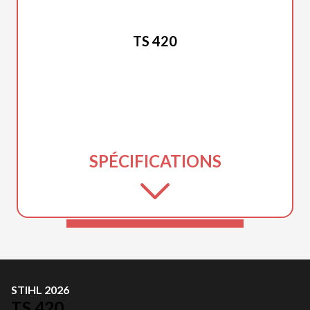
STIHL 2026
TS 420
SPÉCIFICATIONS
STIHL 2026
TS 420