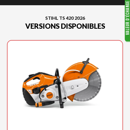
STIHL TS 420 2026
VERSIONS DISPONIBLES