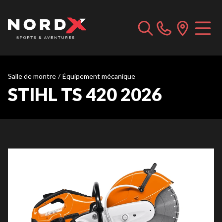
Salle de montre
/
Équipement mécanique
STIHL TS 420 2026