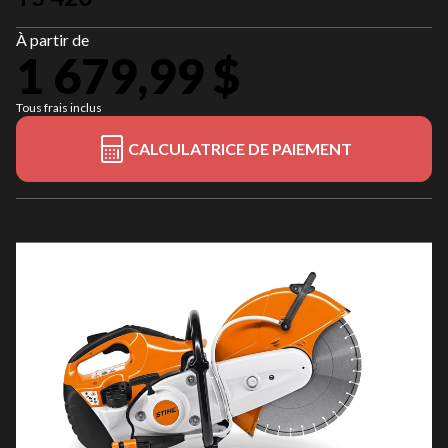
À partir de
1 679,99 $
Tous frais inclus
CALCULATRICE DE PAIEMENT