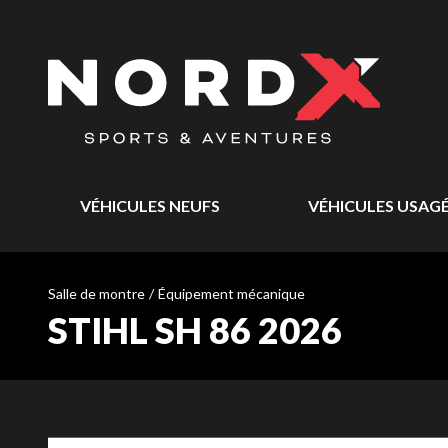
VÉHICULES NEUFS
VÉHICULES USAG
Salle de montre
/
Équipement mécanique
STIHL SH 86 2026