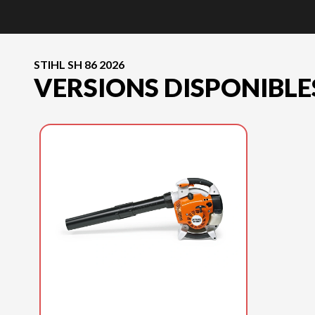
STIHL SH 86 2026
VERSIONS DISPONIBLE
STIHL 2026