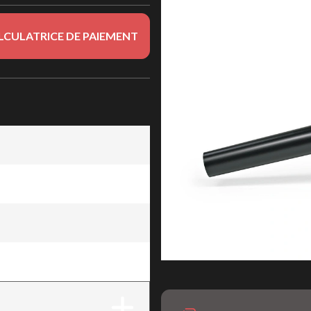
LCULATRICE DE PAIEMENT