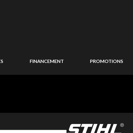
ÉS
FINANCEMENT
PROMOTIONS