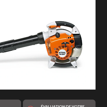
ÉVALUATION DE VOTRE