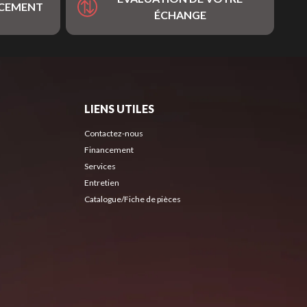
NCEMENT
ÉCHANGE
LIENS UTILES
Contactez-nous
Financement
Services
Entretien
Catalogue/Fiche de pièces