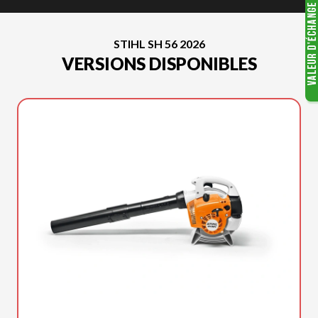
STIHL SH 56 2026
VERSIONS DISPONIBLES