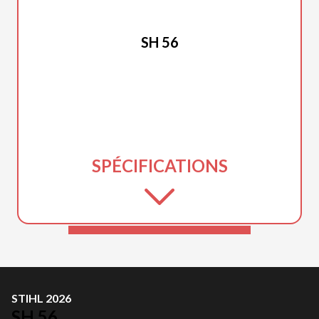
STIHL 2026
SH 56
SPÉCIFICATIONS
STIHL 2026
SH 56