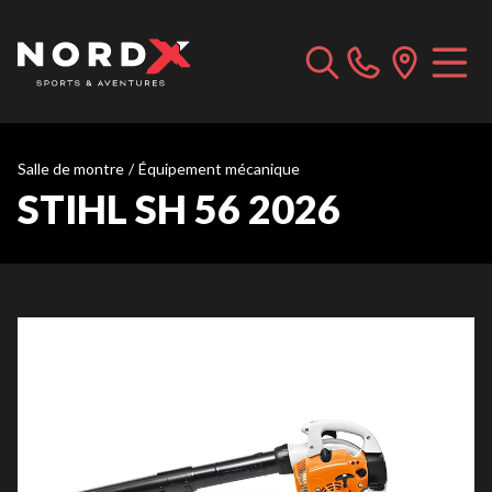
Salle de montre
/
Équipement mécanique
STIHL SH 56 2026