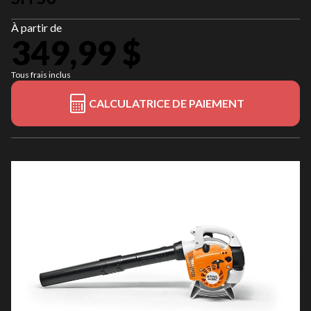
À partir de
349,99 $
Tous frais inclus
CALCULATRICE DE PAIEMENT