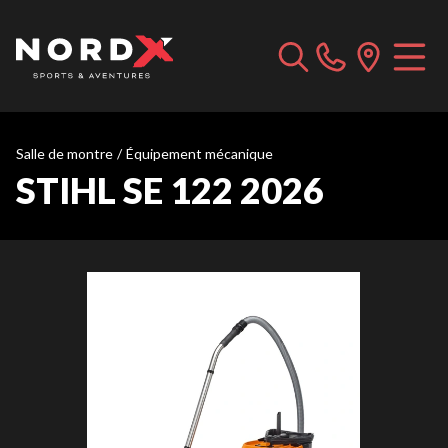
Salle de montre
/
Équipement mécanique
STIHL SE 122 2026