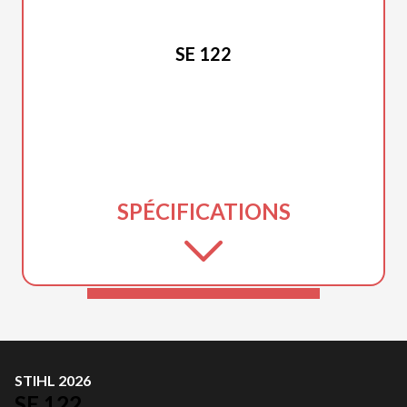
STIHL 2026
SE 122
SPÉCIFICATIONS
STIHL 2026
SE 122