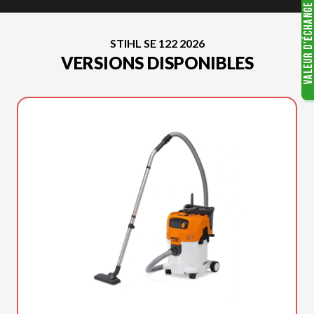
STIHL SE 122 2026
VERSIONS DISPONIBLES