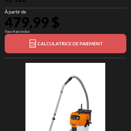
À partir de
479,99 $
Tous frais inclus
CALCULATRICE DE PAIEMENT