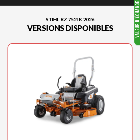
STIHL RZ 752I K 2026
VERSIONS DISPONIBLES