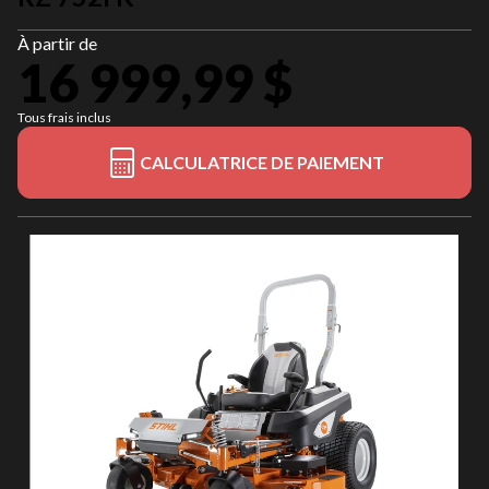
À partir de
16 999,99 $
Tous frais inclus
CALCULATRICE DE PAIEMENT