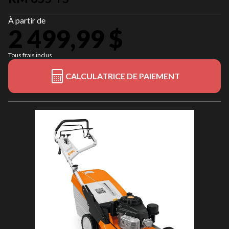
À partir de
2 499,99 $
Tous frais inclus
CALCULATRICE DE PAIEMENT