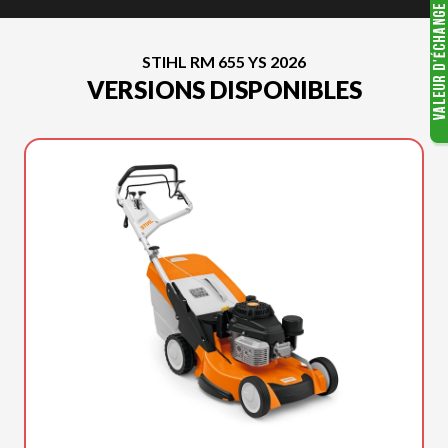
STIHL RM 655 YS 2026
VERSIONS DISPONIBLES