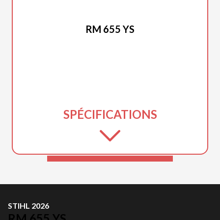
STIHL 2026
RM 655 YS
SPÉCIFICATIONS
STIHL 2026
RM 655 YS