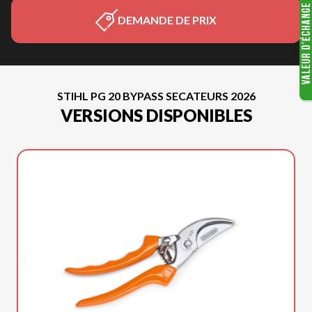
DEMANDE DE PRIX
STIHL PG 20 BYPASS SECATEURS 2026
VERSIONS DISPONIBLES