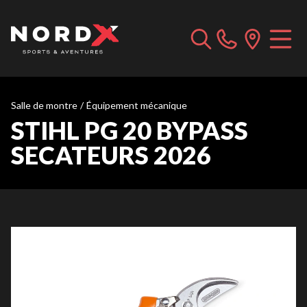
Salle de montre
/
Équipement mécanique
STIHL PG 20 BYPASS
SECATEURS 2026