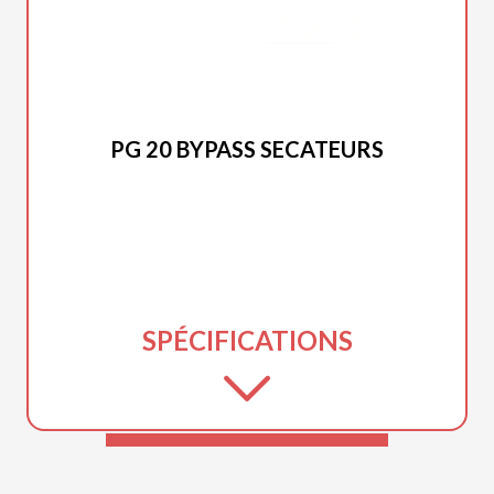
STIHL 2026
PG 20 BYPASS SECATEURS
SPÉCIFICATIONS