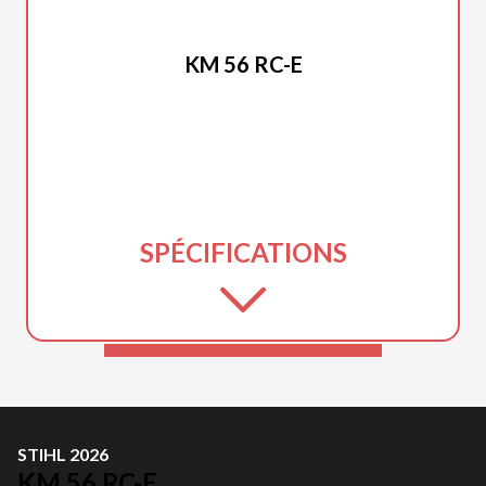
STIHL 2026
KM 56 RC-E
SPÉCIFICATIONS
STIHL 2026
KM 56 RC-E