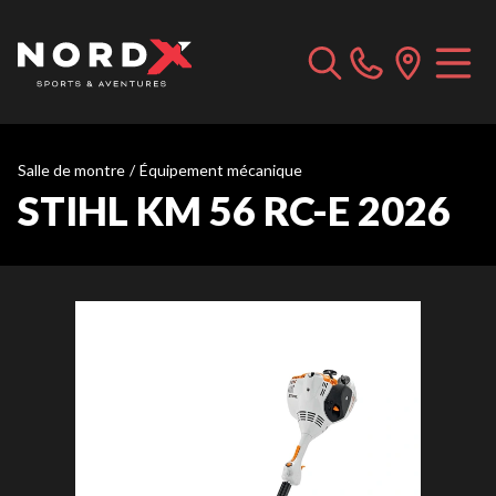
Salle de montre
/
Équipement mécanique
STIHL KM 56 RC-E 2026