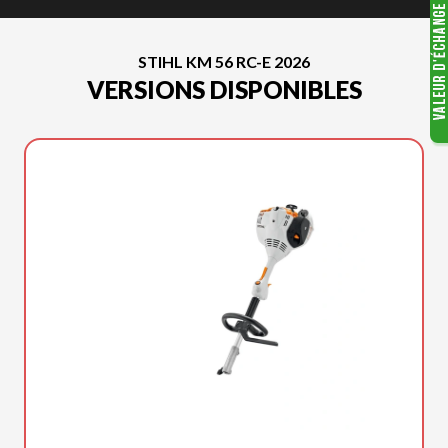
STIHL KM 56 RC-E 2026
VERSIONS DISPONIBLES