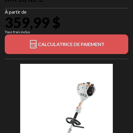
À partir de
359,99 $
Tous frais inclus
CALCULATRICE DE PAIEMENT