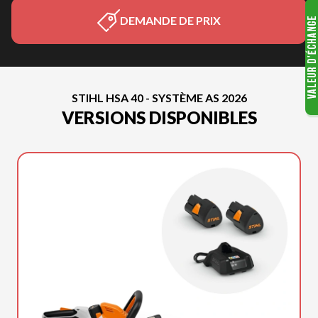
DEMANDE DE PRIX
STIHL HSA 40 - SYSTÈME AS 2026
VERSIONS DISPONIBLES