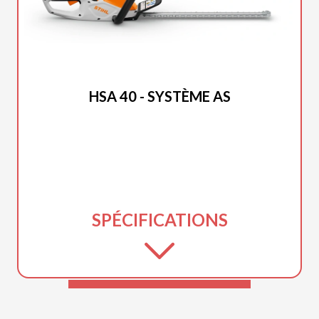
STIHL 2026
HSA 40 - SYSTÈME AS
SPÉCIFICATIONS