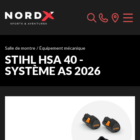
Salle de montre
/
Équipement mécanique
STIHL HSA 40 -
SYSTÈME AS 2026