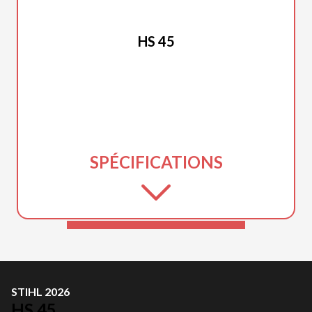
STIHL 2026
HS 45
SPÉCIFICATIONS
STIHL 2026
HS 45