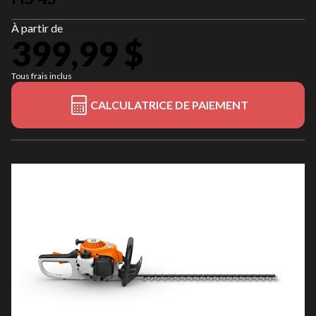
À partir de
399,99 $
Tous frais inclus
CALCULATRICE DE PAIEMENT