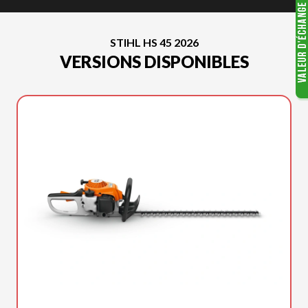
STIHL HS 45 2026
VERSIONS DISPONIBLES