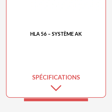
STIHL 2026
HLA 56 – SYSTÈME AK
SPÉCIFICATIONS