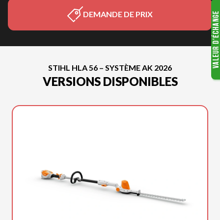
DEMANDE DE PRIX
STIHL HLA 56 – SYSTÈME AK 2026
VERSIONS DISPONIBLES