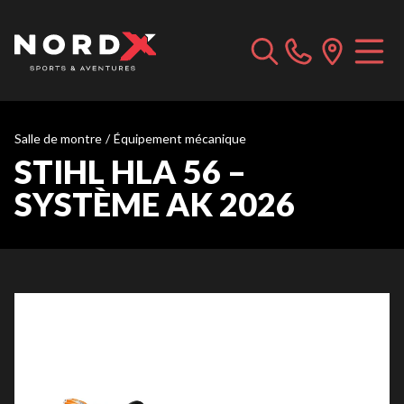
Salle de montre
/
Équipement mécanique
STIHL HLA 56 –
SYSTÈME AK 2026