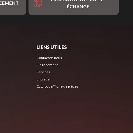
NCEMENT
ÉCHANGE
LIENS UTILES
Contactez-nous
Financement
Services
Entretien
Catalogue/Fiche de pièces