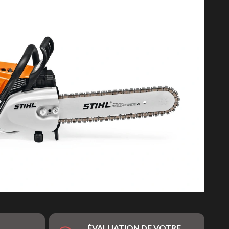
ÉVALUATION DE VOTRE