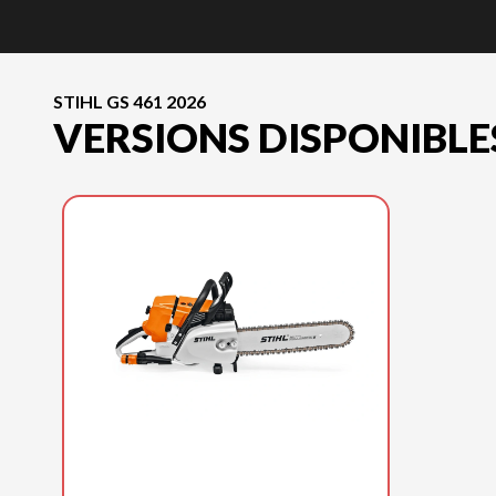
STIHL GS 461 2026
VERSIONS DISPONIBLE
STIHL 2026