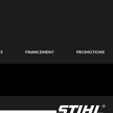
ÉS
FINANCEMENT
PROMOTIONS