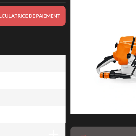
LCULATRICE DE PAIEMENT