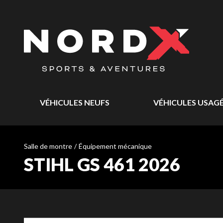
VÉHICULES NEUFS
VÉHICULES USAG
Salle de montre
/
Équipement mécanique
STIHL GS 461 2026