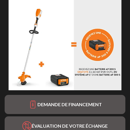
DEMANDE DE FINANCEMENT
ÉVALUATION DE VOTRE ÉCHANGE