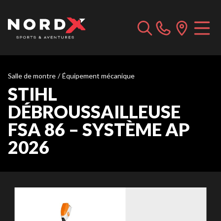
Salle de montre
/
Équipement mécanique
STIHL
DÉBROUSSAILLEUSE
FSA 86 – SYSTÈME AP
2026