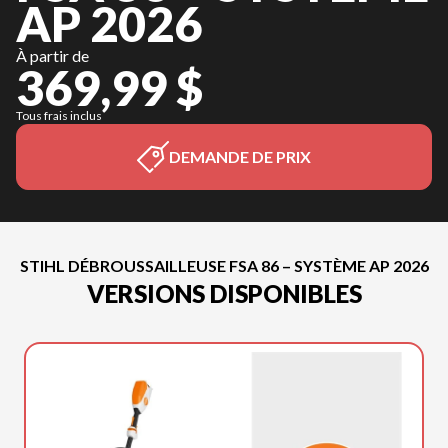
AP 2026
À partir de
369,99 $
Tous frais inclus
DEMANDE DE PRIX
STIHL DÉBROUSSAILLEUSE FSA 86 – SYSTÈME AP 2026
VERSIONS DISPONIBLES