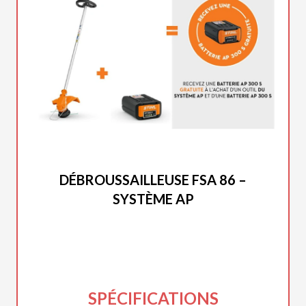
STIHL 2026
DÉBROUSSAILLEUSE FSA 86 –
SYSTÈME AP
SPÉCIFICATIONS