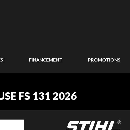
ÉS
FINANCEMENT
PROMOTIONS
SE FS 131 2026