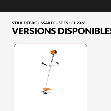
STIHL DÉBROUSSAILLEUSE FS 131 2026
VERSIONS DISPONIBLE
STIHL 2026