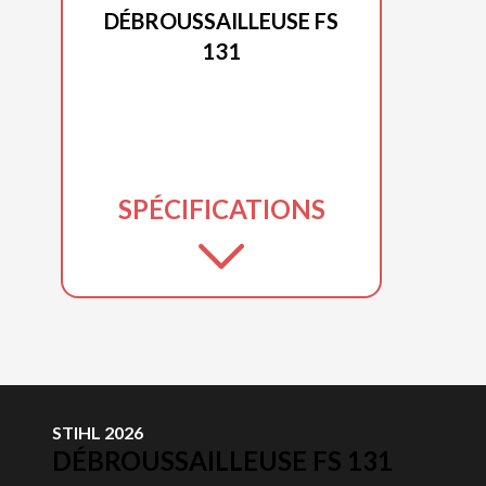
DÉBROUSSAILLEUSE FS
131
SPÉCIFICATIONS
STIHL 2026
DÉBROUSSAILLEUSE FS 131