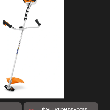
ÉVALUATION DE VOTRE