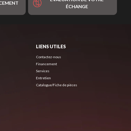
NCEMENT
ÉCHANGE
LIENS UTILES
Contactez-nous
Financement
Services
Entretien
Catalogue/Fiche de pièces