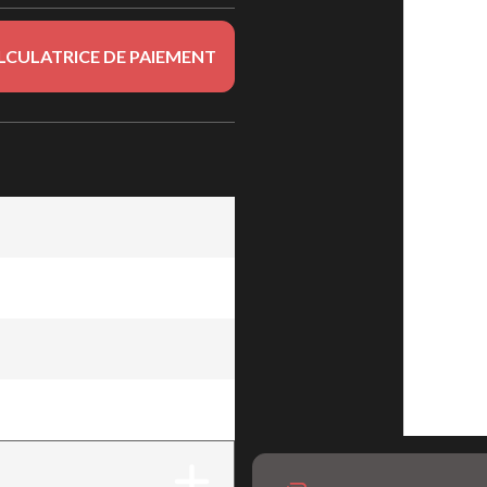
LCULATRICE DE PAIEMENT