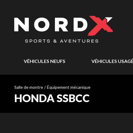
VÉHICULES NEUFS
VÉHICULES USAG
Salle de montre
/
Équipement mécanique
HONDA SSBCC