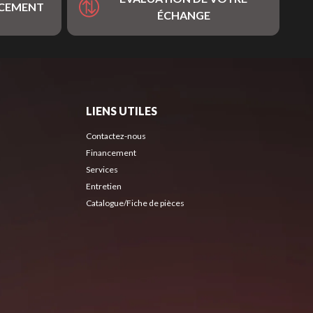
NCEMENT
ÉCHANGE
LIENS UTILES
Contactez-nous
Financement
Services
Entretien
Catalogue/Fiche de pièces