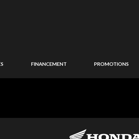
ÉS
FINANCEMENT
PROMOTIONS