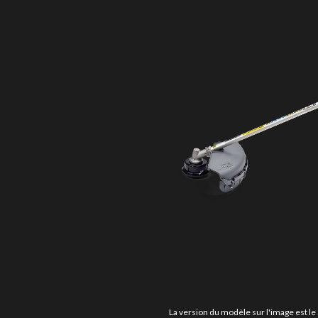
La version du modèle sur l'image est l