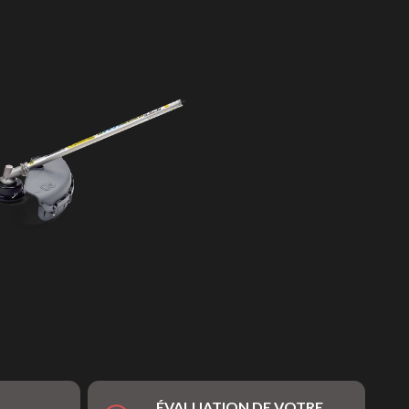
ÉVALUATION DE VOTRE