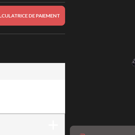
LCULATRICE DE PAIEMENT