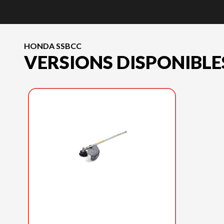
HONDA SSBCC
VERSIONS DISPONIBLE
HONDA