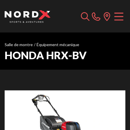
Salle de montre
/
Équipement mécanique
HONDA HRX-BV