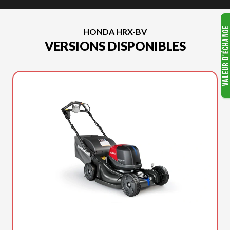
HONDA HRX-BV
VERSIONS DISPONIBLES