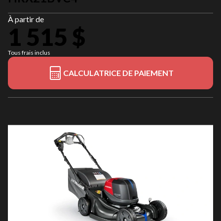
À partir de
1 515 $
Tous frais inclus
CALCULATRICE DE PAIEMENT