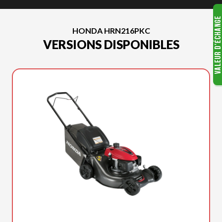
HONDA HRN216PKC
VERSIONS DISPONIBLES