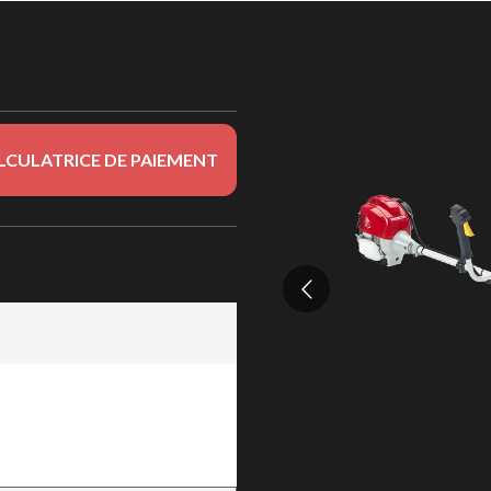
LCULATRICE DE PAIEMENT