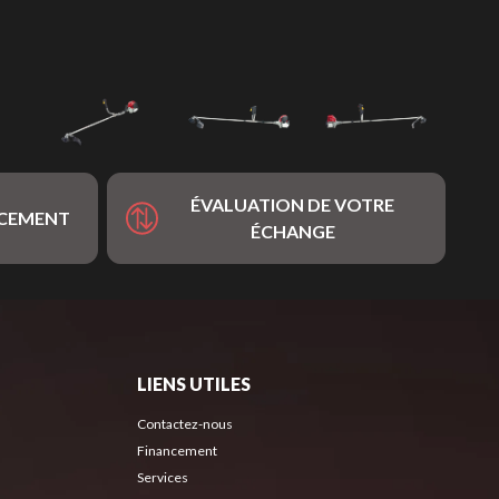
ÉVALUATION DE VOTRE
NCEMENT
ÉCHANGE
LIENS UTILES
Contactez-nous
Financement
Services