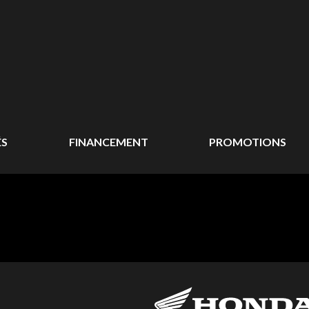
ÉS
FINANCEMENT
PROMOTIONS