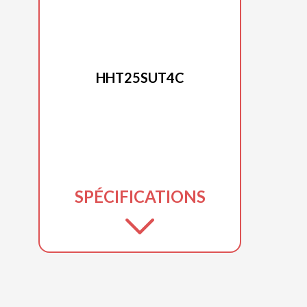
HONDA
HHT25SUT4C
SPÉCIFICATIONS