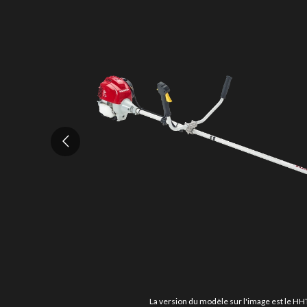
La version du modèle sur l'image est le 