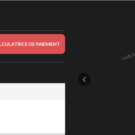
LCULATRICE DE PAIEMENT