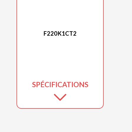
HONDA
F220K1CT2
SPÉCIFICATIONS