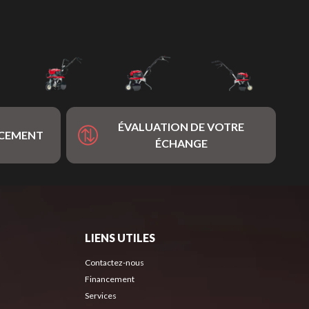
ÉVALUATION DE VOTRE
NCEMENT
ÉCHANGE
LIENS UTILES
Contactez-nous
Financement
Services