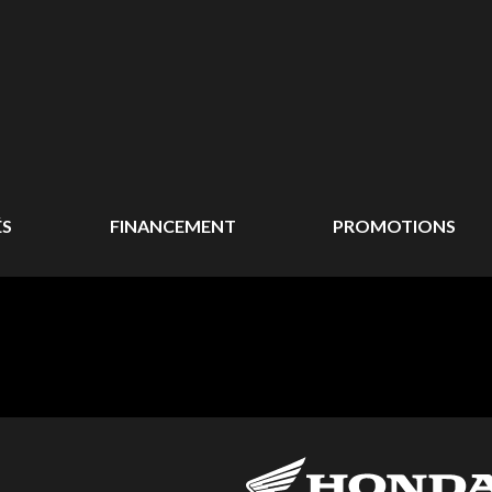
ÉS
FINANCEMENT
PROMOTIONS