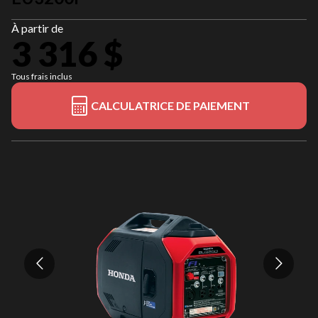
À partir de
3 316 $
Tous frais inclus
CALCULATRICE DE PAIEMENT