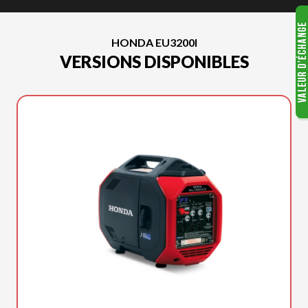
HONDA EU3200I
VERSIONS DISPONIBLES